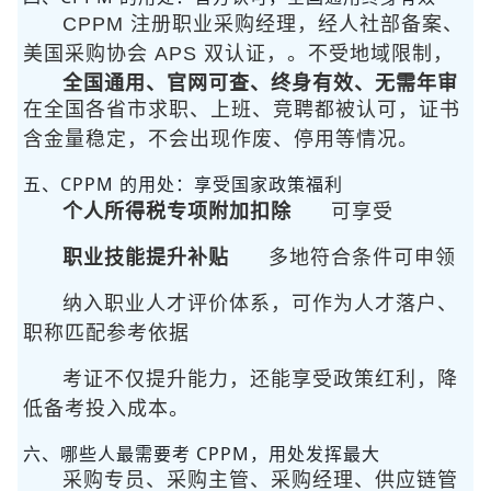
CPPM 注册职业采购经理，经人社部备案、
美国采购协会 APS 双认证，
。不受地域限制，
全国通用、官网可查、终身有效、无需年审
在全国各省市求职、上班、竞聘都被认可，证书
含金量稳定，不会出现作废、停用等情况。
五、CPPM 的用处：享受国家政策福利
个人所得税专项附加扣除
可享受
职业技能提升补贴
多地符合条件可申领
纳入职业人才评价体系，可作为人才落户、
职称匹配参考依据
考证不仅提升能力，还能享受政策红利，降
低备考投入成本。
六、哪些人最需要考 CPPM，用处发挥最大
采购专员、采购主管、采购经理、供应链管