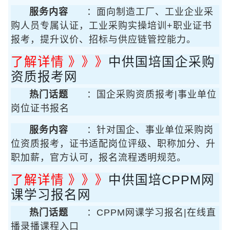
服务内容
：面向制造工厂、工业企业采
购人员专属认证，工业采购实操培训+职业证书
报考，提升议价、招标与供应链管控能力。
了解详情 》》》
中供国培国企采购
资质报考网
热门话题
：国企采购资质报考|事业单位
岗位证书报名
服务内容
：针对国企、事业单位采购岗
位资质报考，证书适配岗位评级、职称加分、升
职加薪，官方认可，报名流程透明规范。
了解详情 》》》
中供国培CPPM网
课学习报名网
热门话题
：CPPM网课学习报名|在线直
播录播课程入口