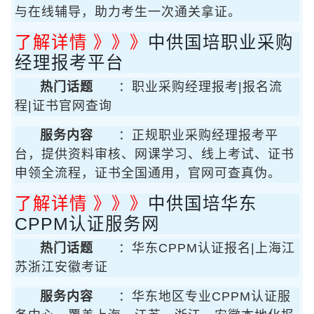
与在线辅导，助力考生一次通关拿证。
了解详情 》》》
中供国培职业采购
经理报考平台
热门话题
：职业采购经理报考|报名流
程|证书官网查询
服务内容
：正规职业采购经理报考平
台，提供资料审核、网课学习、线上考试、证书
申领全流程，证书全国通用，官网可查真伪。
了解详情 》》》
中供国培华东
CPPM认证服务网
热门话题
：华东CPPM认证报名|上海江
苏浙江安徽考证
服务内容
：华东地区专业CPPM认证服