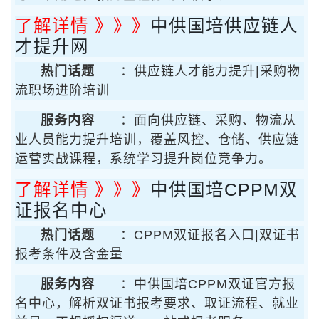
了解详情 》》》
中供国培供应链人
才提升网
热门话题
：供应链人才能力提升|采购物
流职场进阶培训
服务内容
：面向供应链、采购、物流从
业人员能力提升培训，覆盖风控、仓储、供应链
运营实战课程，系统学习提升岗位竞争力。
了解详情 》》》
中供国培CPPM双
证报名中心
热门话题
：CPPM双证报名入口|双证书
报考条件及含金量
服务内容
：中供国培CPPM双证官方报
名中心，解析双证书报考要求、取证流程、就业