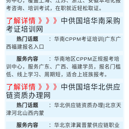
务中心，覆盖上海、江苏、浙江、安徽本地化报
考咨询、培训考试，在职就近轻松取证。
了解详情 》》》
中供国培华南采购
考证培训网
热门话题
：华南CPPM考证培训|广东广
西福建报名入口
服务内容
：华南地区CPPM正规报考培
训中心，服务广东、广西、福建学员，报名门槛
低、线上学习、周期短，适合上班族报考。
了解详情 》》》
中供国培华北供应
链资质办理网
热门话题
：华北供应链资质办理|北京天
津河北山西内蒙
服务内容
：华北京津冀晋蒙供应链职业