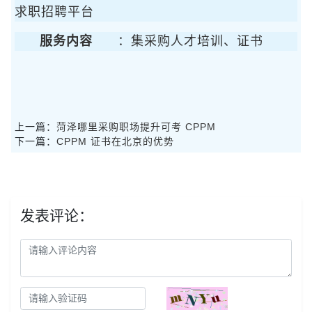
求职招聘平台
服务内容
：集采购人才培训、证书
上一篇：
菏泽哪里采购职场提升可考 CPPM
下一篇：
CPPM 证书在北京的优势
发表评论：