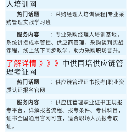
人培训网
热门话题
：采购经理人培训课程|专业采
购管理实战学习班
服务内容
：专业采购经理人培训基地，
系统讲授成本管控、供应商管理、采购谈判实战
课程，线上线下同步教学，助力采购职场晋升。
了解详情 》》》
中供国培供应链管
理考证网
热门话题
：供应链管理证书报考|职业资
质认证报名官网
服务内容
：供应链管理职业证书正规报
考平台，详解报名流程、报考条件、考试科目，
证书全国通用官网可查，适合职场人员报考取
证。