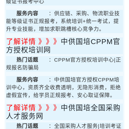
级证书报考中心
服务内容
：供应链、采购、物流职业技
能等级证书正规报考，系统培训+统一考试，提
升专业技能，增加求职跳槽核心竞争力。
了解详情 》》》
中供国培CPPM官
方授权培训网
热门话题
：CPPM官方授权培训中心|正
规报名防骗局
服务内容
：中供国培官方授权CPPM培
训中心，资质齐全收费透明，无隐形消费，拒绝
虚假宣传，给学员正规报考、安心取证保障。
了解详情 》》》
中供国培全国采购
人才服务网
热门话题
：全国采购人才服务|培训考证