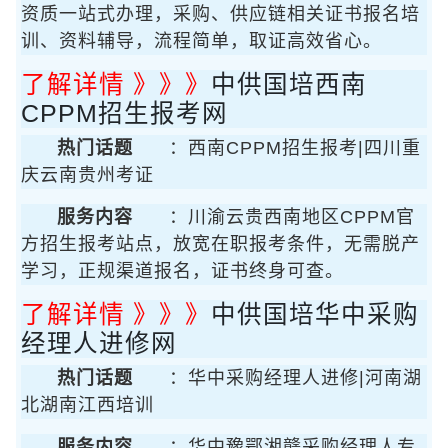
资质一站式办理，采购、供应链相关证书报名培
训、资料辅导，流程简单，取证高效省心。
了解详情 》》》
中供国培西南
CPPM招生报考网
热门话题
：西南CPPM招生报考|四川重
庆云南贵州考证
服务内容
：川渝云贵西南地区CPPM官
方招生报考站点，放宽在职报考条件，无需脱产
学习，正规渠道报名，证书终身可查。
了解详情 》》》
中供国培华中采购
经理人进修网
热门话题
：华中采购经理人进修|河南湖
北湖南江西培训
服务内容
：华中豫鄂湘赣采购经理人专