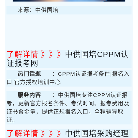
来源：中供国培
了解详情 》》》
中供国培CPPM认
证报考网
热门话题
：CPPM认证报考条件|报名入
口|官方授权培训中心
服务内容
：中供国培专注CPPM认证报
考，更新官方报名条件、考试时间、报考费用及
证书含金量，提供正规报名入口，全程辅导取
证。
了解详情 》》》
中供国培采购经理