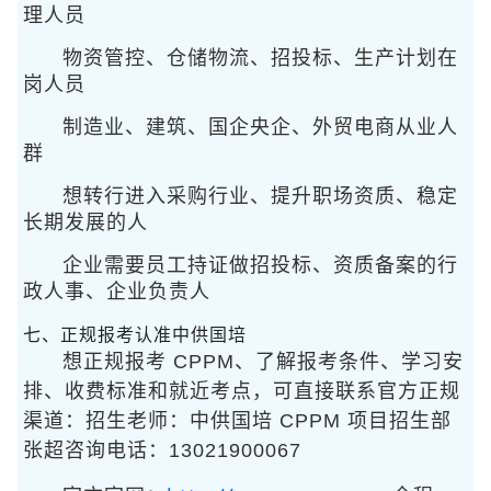
理人员
物资管控、仓储物流、招投标、生产计划在
岗人员
制造业、建筑、国企央企、外贸电商从业人
群
想转行进入采购行业、提升职场资质、稳定
长期发展的人
企业需要员工持证做招投标、资质备案的行
政人事、企业负责人
七、正规报考认准中供国培
想正规报考 CPPM、了解报考条件、学习安
排、收费标准和就近考点，可直接联系官方正规
渠道：招生老师：中供国培 CPPM 项目招生部
张超咨询电话：13021900067