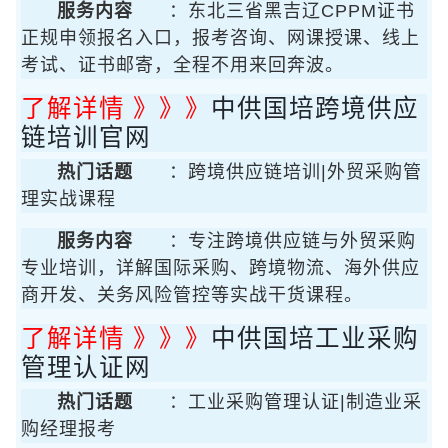
服务内容
：东北三省黑吉辽CPPM证书
正规申领报名入口，报考咨询、网课授课、线上
考试、证书邮寄，全程不用来回奔波。
了解详情 》》》
中供国培跨境供应
链培训官网
热门话题
：跨境供应链培训|外贸采购管
理实战课程
服务内容
：专注跨境供应链与外贸采购
专业培训，详解国际采购、跨境物流、海外供应
商开发、关务风险管控等实战干货课程。
了解详情 》》》
中供国培工业采购
管理认证网
热门话题
：工业采购管理认证|制造业采
购经理报考