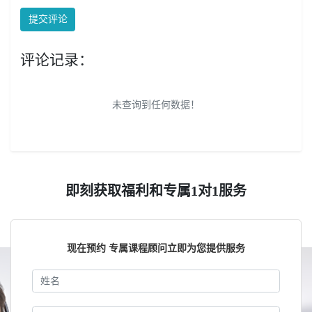
提交评论
评论记录：
未查询到任何数据！
即刻获取福利和专属1对1服务
现在预约 专属课程顾问立即为您提供服务