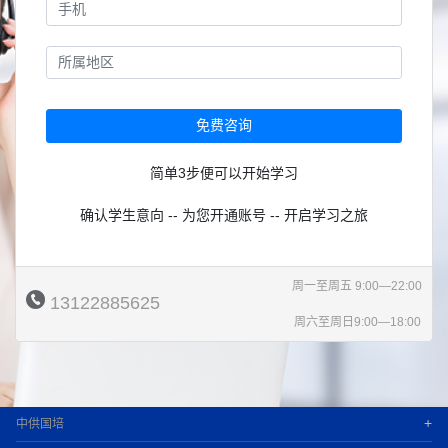
免费咨询
简单3步便可以开始学习
确认学生意向 -- 为您开通账号 -- 开启学习之旅
周一至周五 9:00—22:00
13122885625
周六至周日9:00—18:00
+
中供国培