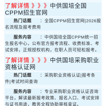
了解详情 》》》
中供国培全国
CPPM招生官网
热门话题
：全国CPPM招生官网|2026报
名流程及报考费用
服务内容
：中供国培全国CPPM统一招
生报名中心，公布官方报考流程、收费标准、考
试安排，正规授权机构，在职人员可轻松报考。
了解详情 》》》
中供国培采购职业
资格认证网
热门话题
：采购职业资格认证|报考条
件|考试时间查询
服务内容
：专业采购职业资格认证咨询
平台，解读最新报考政策、报名入口、考试安排
与证书用途，教务全程协助审核拿证。