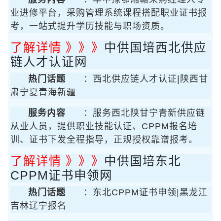
业进修平台，采购管理系统课程搭配职业证书报
考，一站式提升学历技能与职场资质。
了解详情 》》》
中供国培西北供应
链人才认证网
热门话题
：西北供应链人才认证|陕西甘
肃宁夏青海新疆
服务内容
：服务西北陕甘宁青新供应链
从业人员，提供职业技能认证、CPPM报名培
训、证书下发全程指导，正规授权靠谱报考。
了解详情 》》》
中供国培东北
CPPM证书申领网
热门话题
：东北CPPM证书申领|黑龙江
吉林辽宁报名