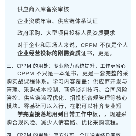
供应商入库备案审核
企业资质年审、供应链体系认证
政府采购、大型项目投标人员资质要求
对于企业和职场人来说，CPPM 不仅是个人
企业经营投标的刚需资质
证书，更是
。
三、CPPM 的用处：专业能力系统提升，工作更省心
CPPM 不只是一本证书，更是一套完整的采
购实战课程体系。学习内容覆盖：供应商开发与
管理、采购成本控制、商务谈判技巧、合同风险
管控、供应链流程优化、招投标合规管理等核心
模块。零基础可以入行，在职可以补齐专业短
学完直接落地用到日常工作中
板，
，规避采
购合规风险、减少人情套路、优化采购流程。
四、CPPM 的用处：官方认可，全国通用终身有效