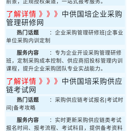
前景，正规授权渠道，一站式报考服务。
了解详情 》》》
中供国培企业采购
管理研修网
热门话题
：企业采购管理研修班|企事业
单位采购内训定制
服务内容
：专为企业开设采购管理研修
班，定制采购成本控制、供应商招投标管理内训
课程，提升企业采购团队专业实战能力。
了解详情 》》》
中供国培采购供应
链考试网
热门话题
：采购供应链考试报名|考试时
间|备考攻略
服务内容
：实时更新采购供应链类考试
报名时间、报考流程、考试科目，提供备考资料