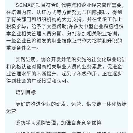
SCMA的项目符合时代特点和企业经营管理需要，
在培训内容、认证方式等方面努力与国际接轨，得到
了有关部门和组织机构的大力支持，并在组织工作上
积极参与，给予了大量帮助;许多大中型企业积极组织
本企业相关管理人员分期、分批参加相关职业培训，
一些企业已将颁发的职业技能证书作为招聘和升职的
重要条件之一。
实践证明，协会开发并组织实施的社会化职业培训
和资格认证对提高相关职业人员的业务素质，促进企
业管理水平的不断提升，起到了积极作用，正在逐步
得到社会的广泛接受和认可。
培训目标
更好的推进企业的研发、运营、供应链一体化敏捷
运营
系统学习采购管理，加强自身竞争优势