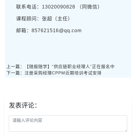
联系电话：13020090828 （同微信）
课程顾问：张超（主任）
邮箱：857621516@qq.com
上一篇：
【随报随学】“供应链职业经理人”正在报名中
下一篇：
注册采购经理CPPM近期培训考试安排
发表评论：