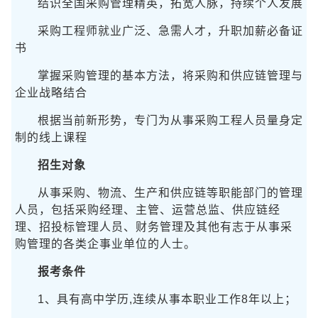
结识全国采购管理精英，拓宽人脉，持续个人发展
采购工程师就业广泛、急需人才，升职加薪必备证
书
掌握采购管理的基本方法，将采购和供应链管理与
企业战略结合
根据当前新形势，专门为从事采购工程人员量身定
制的线上课程
招生对象
从事采购、物流、生产和供应链等职能部门的管理
人员，包括采购经理、主管、运营总监、供应链经
理、招投标管理人员、财务管理及其他有志于从事采
购管理的各类企事业单位的人士。
报考条件
1、具有高中学历,连续从事本职业工作8年以上；