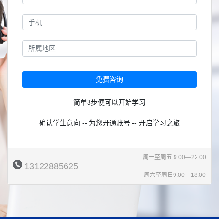
免费咨询
简单3步便可以开始学习
确认学生意向 -- 为您开通账号 -- 开启学习之旅
周一至周五 9:00—22:00
13122885625
周六至周日9:00—18:00