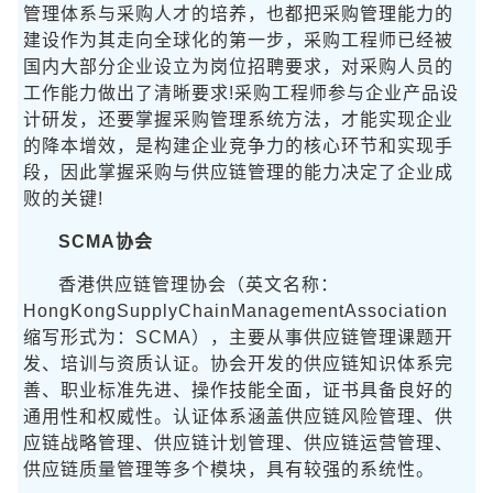
管理体系与采购人才的培养，也都把采购管理能力的
建设作为其走向全球化的第一步，采购工程师已经被
国内大部分企业设立为岗位招聘要求，对采购人员的
工作能力做出了清晰要求!采购工程师参与企业产品设
计研发，还要掌握采购管理系统方法，才能实现企业
的降本增效，是构建企业竞争力的核心环节和实现手
段，因此掌握采购与供应链管理的能力决定了企业成
败的关键!
SCMA协会
香港供应链管理协会（英文名称：
HongKongSupplyChainManagementAssociation
缩写形式为：SCMA），主要从事供应链管理课题开
发、培训与资质认证。协会开发的供应链知识体系完
善、职业标准先进、操作技能全面，证书具备良好的
通用性和权威性。认证体系涵盖供应链风险管理、供
应链战略管理、供应链计划管理、供应链运营管理、
供应链质量管理等多个模块，具有较强的系统性。