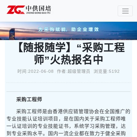
【随报随学】“采购工程
师”火热报名中
时间:2022-06-08 作者:超级管理员 浏览量:5192
采购工程师
采购工程师是由香港供应链管理协会在全国推广的
专业技能认证培训项目，是在国内关于采购工程师唯
一认证培训的专业技能证书，系统学习采购管理，达
到专业采购水平。国内一流企业都在致力于健全采购