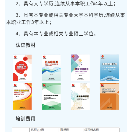
2、具有大专学历,连续从事本职工作4年以上；
3、具有本专业或相关专业大学本科学历,连续从事
本职业工作3年以上；
4、具有本专业或相关专业硕士学位。
认证教材
培训费用