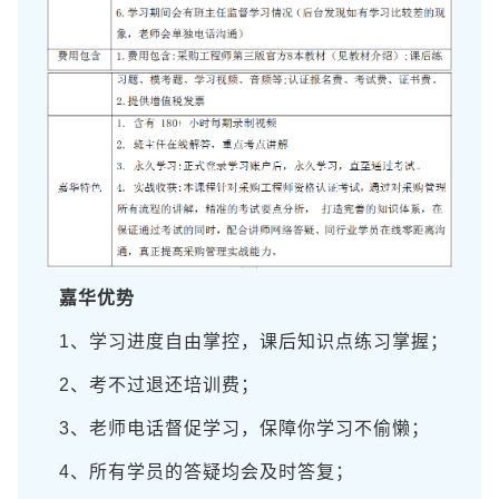
嘉华优势
1、学习进度自由掌控，课后知识点练习掌握；
2、考不过退还培训费；
3、老师电话督促学习，保障你学习不偷懒；
4、所有学员的答疑均会及时答复；