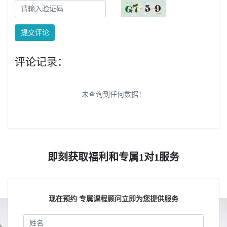
提交评论
评论记录：
未查询到任何数据！
即刻获取福利和专属1对1服务
现在预约 专属课程顾问立即为您提供服务