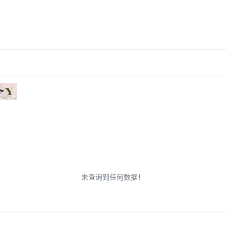
未查询到任何数据！