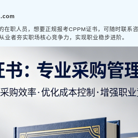
z.com
的在职人员，想要正规报考CPPM证书，可随时联系
从业者夯实职场核心竞争力，实现职业稳步进阶。