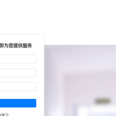
立即为您提供服务
始学习