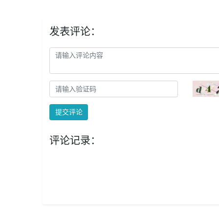
发表评论：
提交评论
评论记录：