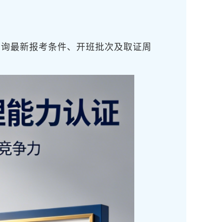
咨询最新报考条件、开班批次及取证周