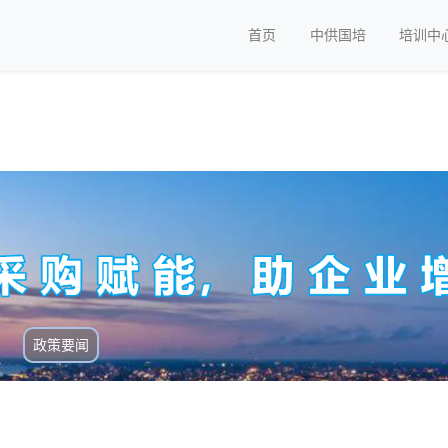
首页
中供国培
培训中
政策要闻