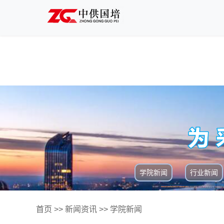
学院新闻
行业新闻
首页
>>
新闻资讯
>>
学院新闻