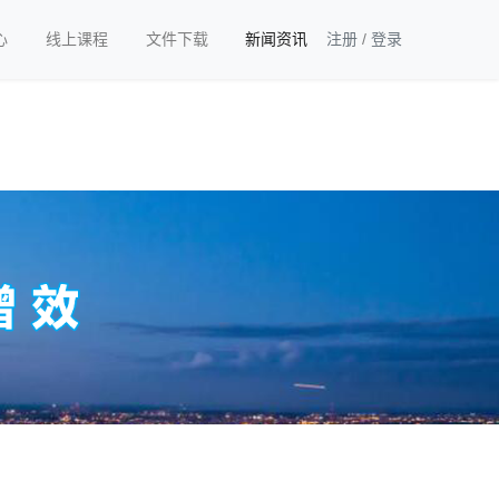
心
线上课程
文件下载
新闻资讯
注册
/
登录