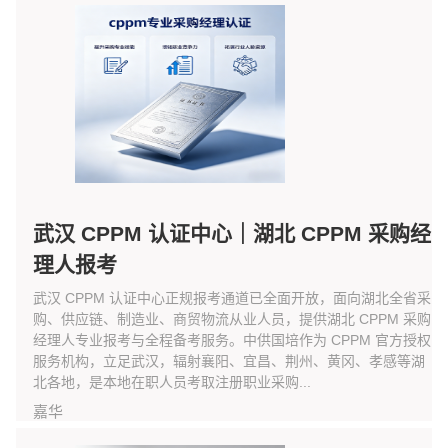
武汉 CPPM 认证中心｜湖北 CPPM 采购经
理人报考
武汉 CPPM 认证中心正规报考通道已全面开放，面向湖北全省采
购、供应链、制造业、商贸物流从业人员，提供湖北 CPPM 采购
经理人专业报考与全程备考服务。中供国培作为 CPPM 官方授权
服务机构，立足武汉，辐射襄阳、宜昌、荆州、黄冈、孝感等湖
北各地，是本地在职人员考取注册职业采购...
嘉华