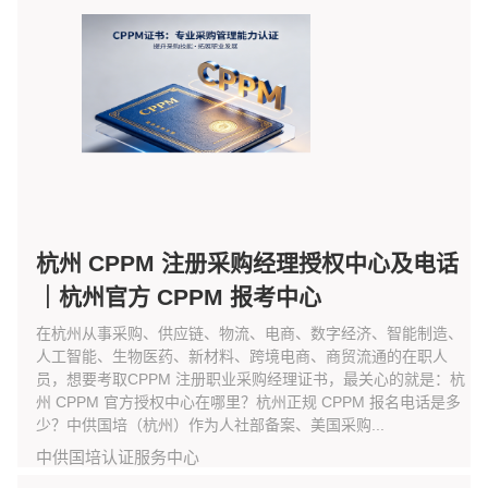
杭州 CPPM 注册采购经理授权中心及电话
｜杭州官方 CPPM 报考中心
在杭州从事采购、供应链、物流、电商、数字经济、智能制造、
人工智能、生物医药、新材料、跨境电商、商贸流通的在职人
员，想要考取CPPM 注册职业采购经理证书，最关心的就是：杭
州 CPPM 官方授权中心在哪里？杭州正规 CPPM 报名电话是多
少？中供国培（杭州）作为人社部备案、美国采购...
中供国培认证服务中心