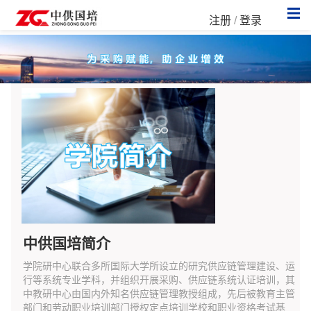
注册
/
登录
中供国培简介
学院研中心联合多所国际大学所设立的研究供应链管理建设、运
行等系统专业学科，并组织开展采购、供应链系统认证培训，其
中教研中心由国内外知名供应链管理教授组成，先后被教育主管
部门和劳动职业培训部门授权定点培训学校和职业资格考试基