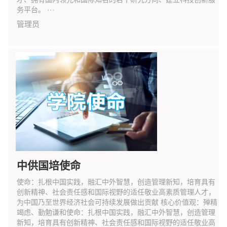
务平台。 ···
管理员
中供国培使命
使命：扎根中国实践，融汇中外智慧，创造管理新知，培育具有
创新精神、社会责任感和国际视野的适任敬业高素质管理人才，
为中国乃至世界经济社会可持续发展做出贡献 核心价值观：殚精
竭虑、勤勉谦和使命：扎根中国实践，融汇中外智慧，创造管理
新知，培育具有创新精神、社会责任感和国际视野的适任敬业高