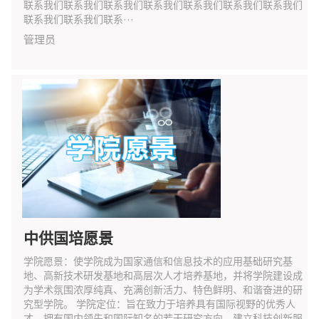
联系我们联系我们联系我们联系我们联系我们联系我们联系我们
联系我们联系我们联系···
管理员
中供国培愿景
学院愿景：使学院成为国家通信和信息技术的应用基础研究基
地、高新技术研发基地和高层次人才培养基地，并将学院建设成
为学术氛围浓厚纯真、充满创新活力、特色鲜明、和谐奋进的研
究型学院。 学院定位：旨在致力于培养具有国际视野的优秀人
才、拥有国内领先和国际知名的若干研究方向、建立科技创新服